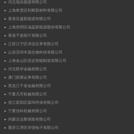
河北瑞吉能源有限公司
上海奉贤区利辉新材料有限公司
香港百盛新能源有限公司
上海崇明区涵蕊新能源股份有限公司
香港千发医疗有限公司
江苏江宁区泽信证券有限公司
山东滨州丰源生物科技有限公司
上海金山区优达智能制造有限公司
河北联华金融有限公司
澳门西展证券有限公司
黑龙江千发金融有限公司
宁夏凡芳机械有限公司
浙江富阳区霖玮环保有限公司
宁夏信科机械有限公司
内蒙古达辉保险有限公司
重庆江津区华强电子有限公司