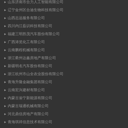
山东济南市合力人工智能有限公司
辽宁金州区合迪生物科技有限公司
山西志远服务有限公司
四川内江磊识科技有限公司
福建三明胜茂汽车股份有限公司
广西涛览化工有限公司
云南鹏程机械有限公司
浙江衢州达鑫房地产有限公司
新疆明名汽车股份有限公司
浙江杭州市山全农业股份有限公司
青海升隆金融集团有限公司
云南宏兴建材有限公司
内蒙古渝宁新能源有限公司
内蒙古瑞通机械有限公司
河北鼎信房地产有限公司
青海琪祥信息技术有限公司