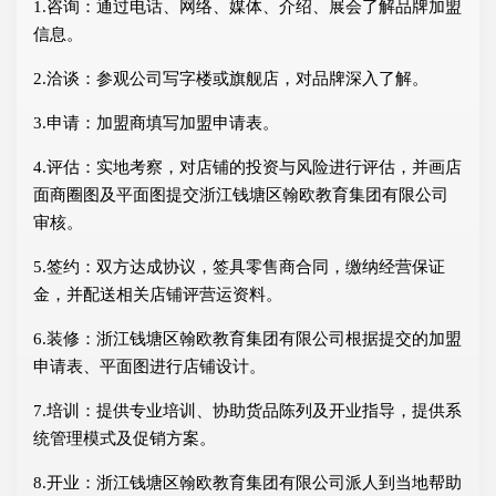
1.咨询：通过电话、网络、媒体、介绍、展会了解品牌加盟
信息。
2.洽谈：参观公司写字楼或旗舰店，对品牌深入了解。
3.申请：加盟商填写加盟申请表。
4.评估：实地考察，对店铺的投资与风险进行评估，并画店
面商圈图及平面图提交浙江钱塘区翰欧教育集团有限公司
审核。
5.签约：双方达成协议，签具零售商合同，缴纳经营保证
金，并配送相关店铺评营运资料。
6.装修：浙江钱塘区翰欧教育集团有限公司根据提交的加盟
申请表、平面图进行店铺设计。
7.培训：提供专业培训、协助货品陈列及开业指导，提供系
统管理模式及促销方案。
8.开业：浙江钱塘区翰欧教育集团有限公司派人到当地帮助