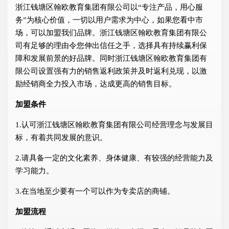
浙江钱塘区翰欧教育集团有限公司以“专注产品，用心服
务”为核心价值，一切以用户需求为中心，如果您看中市
场，可以加盟我们品牌。浙江钱塘区翰欧教育集团有限公
司有足够的理由令您伸出信任之手，选择具有持续赢利保
障和发展前景的好品牌。同时浙江钱塘区翰欧教育集团有
限公司设置强有力的销售返利政策并及时返利兑现，以激
励经销商全力投入市场，达成更高的销售目标。
加盟条件
1.认可浙江钱塘区翰欧教育集团有限公司经营理念与发展目
标，有着共同发展的意识。
2.请具备一定的文化素养、身体健康、有较强的经营能力及
学习能力。
3.在当地至少要有一个可以作为专卖店的商铺。
加盟流程