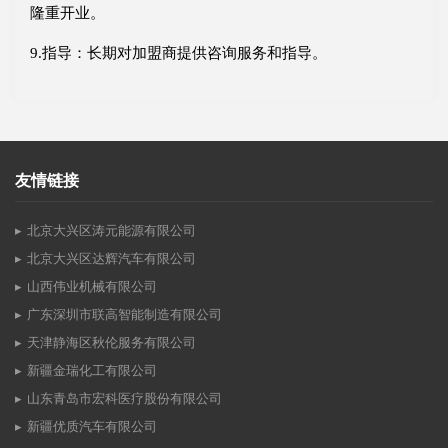
隆重开业。
9.指导：长期对加盟商提供咨询服务和指导。
友情链接
北京大兴区涛元能源有限公司
北京大兴区达辉汽车有限公司
山西伟业机械有限公司
广东深圳市联高智能制造有限公司
天津静海区秋伦服务有限公司
新疆金瑞化工有限公司
山东青岛市宏科医疗股份有限公司
新疆优质汽车有限公司